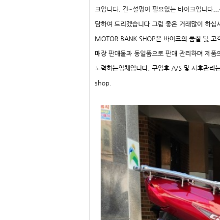
크입니다. 긴~설명이 필요없는 바이크입니다...
담하여 드리겠습니다 그럼 좋은 거래많이 하십시요.......감사합니다
MOTOR BANK SHOP은 바이크의 품질 및
매장 판매물과 동일품으로 판매 관리하며 제품
노력하는업체입니다. 구입후 A/S 및 사후관리는 100% 책임지겠습다. ...
shop.