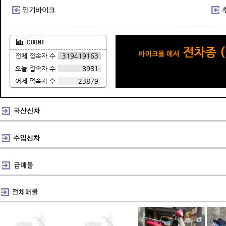
전체 접속자 수
319419163
오늘 접속자 수
8981
어제 접속자 수
23879